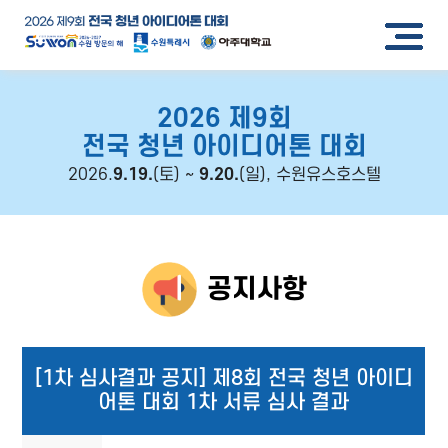
2026 제9회
전국 청년 아이디어톤 대회
2026.
9.19.
(토) ~
9.20.
(일), 수원유스호스텔
공지사항
[1차 심사결과 공지] 제8회 전국 청년 아이디
어톤 대회 1차 서류 심사 결과