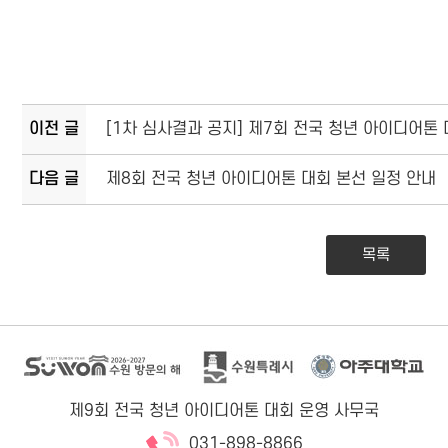
이전 글
[1차 심사결과 공지] 제7회 전국 청년 아이디어톤 
다음 글
제8회 전국 청년 아이디어톤 대회 본선 일정 안내
목록
제9회 전국 청년 아이디어톤 대회 운영 사무국
031-898-8866