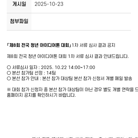
게시일
2025-10-23
첨부파일
「제8회 전국 청년 아이디어톤 대회」
1차 서류 심사 결과 공지
제8회 전국 청년 아이디어톤 대회 1차 서류 심사 결과 안내드립니다.
○ 서류심사 일자 : 2025. 10.22 14:00~17:00
○ 본선 참가팀 선정 : 14팀
○ 본선 참가 안내 : 본선 참가 대상팀 본선 참가 신청서 개별 메일 발송
※ 대회 참가 신청자 중 본선 참가 대상팀이 아닌 경우 별도 개별 연락을 
홈페이지 공지를 확인하시기 바랍니다.